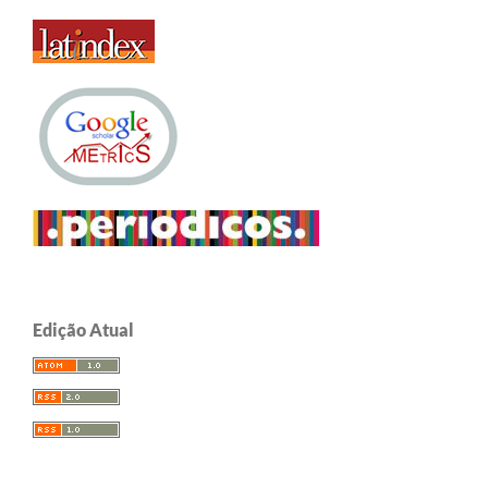
Edição Atual