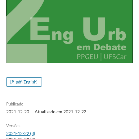
pdf (English)
Publicado
2021-12-20 — Atualizado em 2021-12-22
Versões
2021-12-22 (3)