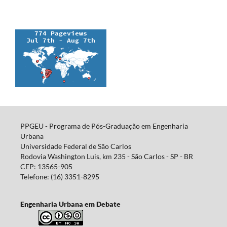
PPGEU - Programa de Pós-Graduação em Engenharia
Urbana
Universidade Federal de São Carlos
Rodovia Washington Luis, km 235 - São Carlos - SP - BR
CEP: 13565-905
Telefone: (16) 3351-8295
Engenharia Urbana em Debate