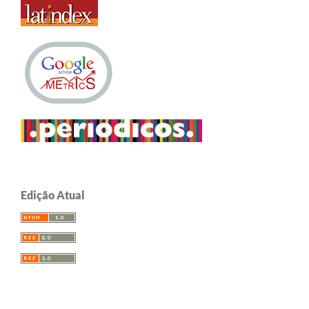
Edição Atual