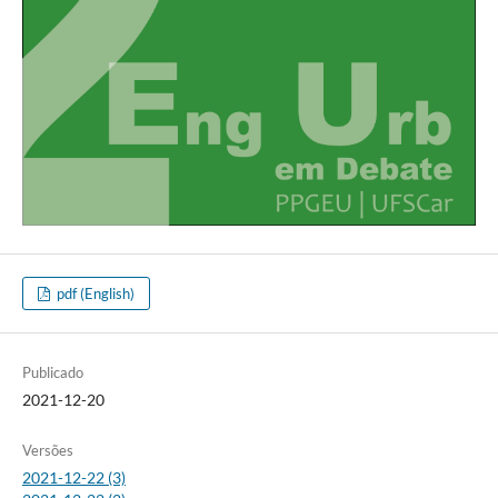
pdf (English)
Publicado
2021-12-20
Versões
2021-12-22 (3)