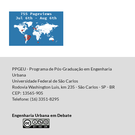
PPGEU - Programa de Pós-Graduação em Engenharia
Urbana
Universidade Federal de São Carlos
Rodovia Washington Luis, km 235 - São Carlos - SP - BR
CEP: 13565-905
Telefone: (16) 3351-8295
Engenharia Urbana em Debate