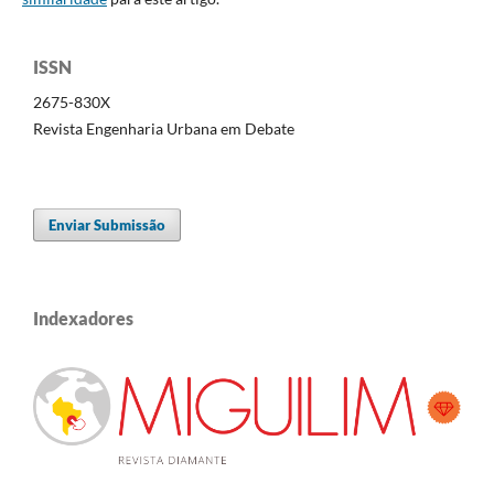
ISSN
2675-830X
Revista Engenharia Urbana em Debate
Enviar Submissão
Indexadores