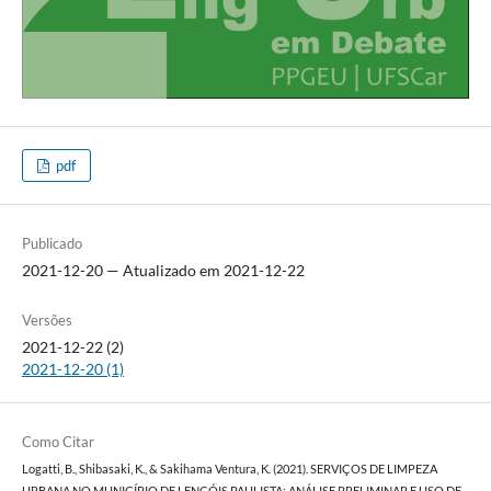
pdf
Publicado
2021-12-20 — Atualizado em 2021-12-22
Versões
2021-12-22 (2)
2021-12-20 (1)
Como Citar
Logatti, B., Shibasaki, K., & Sakihama Ventura, K. (2021). SERVIÇOS DE LIMPEZA