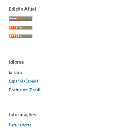
Edição Atual
Idioma
English
Español (España)
Português (Brasil)
Informações
Para Leitores