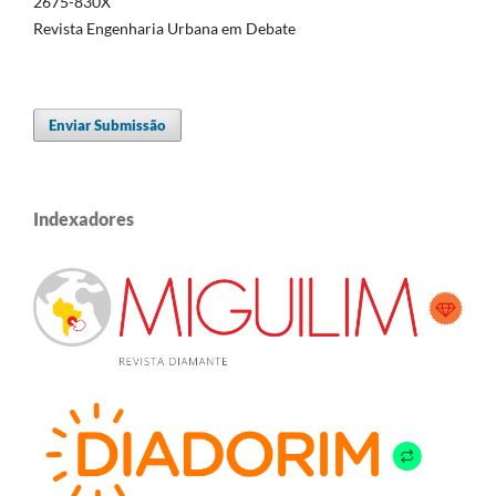
2675-830X
Revista Engenharia Urbana em Debate
Enviar Submissão
Indexadores