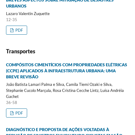
URBANOS
Lazaro Valentin Zuquette
12-35
PDF
Transportes
COMPÓSITOS CIMENTÍCIOS COM PROPRIEDADES ELÉTRICAS
(CCPE) APLICADOS À INFRAESTRUTURA URBANA: UMA
BREVE REVISÃO
João Batista Lamari Palma e Silva, Camila Tiemi Ozaki e Silva,
Stephanie Cucolo Marçula, Rosa Cristina Cecche Lintz, Luísa Andréia
Gachet
36-58
PDF
DIAGNÓSTICO E PROPOSTA DE AÇÕES VOLTADAS À