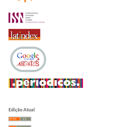
Edição Atual