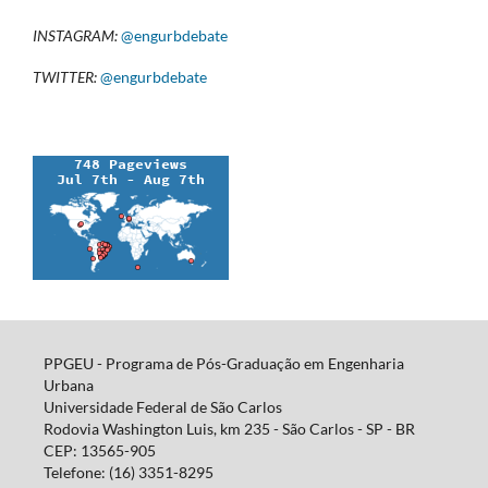
INSTAGRAM:
@engurbdebate
TWITTER:
@engurbdebate
PPGEU - Programa de Pós-Graduação em Engenharia
Urbana
Universidade Federal de São Carlos
Rodovia Washington Luis, km 235 - São Carlos - SP - BR
CEP: 13565-905
Telefone: (16) 3351-8295