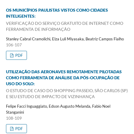
OS MUNICÍPIOS PAULISTAS VISTOS COMO CIDADES
INTELIGENTES:
VERIFICAÇÃO DO SERVIÇO GRATUITO DE INTERNET COMO
FERRAMENTA DE INFORMAÇÃO
Stanley Cabral Cramolichi, Elza Luli Miyasaka, Beatriz Campos Fialho
106-107
PDF
UTILIZAÇÃO DAS AERONAVES REMOTAMENTE PILOTADAS
COMO FERRAMENTA DE ANÁLISE DA PÓS-OCUPAÇÃO DE
USO DO SOLO:
O ESTUDO DE CASO DO SHOPPING PASSEIO, SÃO CARLOS (SP)
E SEU ESTUDO DE IMPACTO DE VIZINHANÇA
Felipe Facci Inguaggiato, Edson Augusto Melanda, Fabio Noel
Stanganini
108-109
PDF