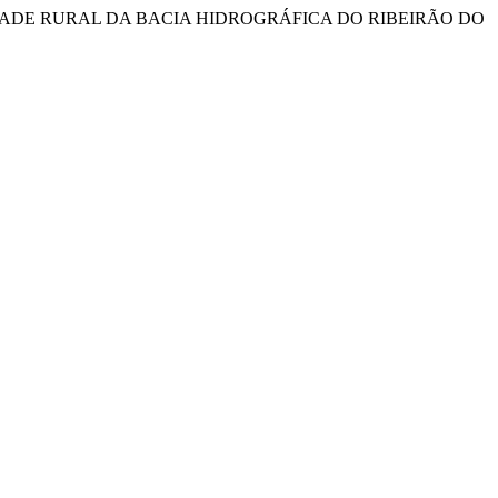
IEDADE RURAL DA BACIA HIDROGRÁFICA DO RIBEIRÃO DO